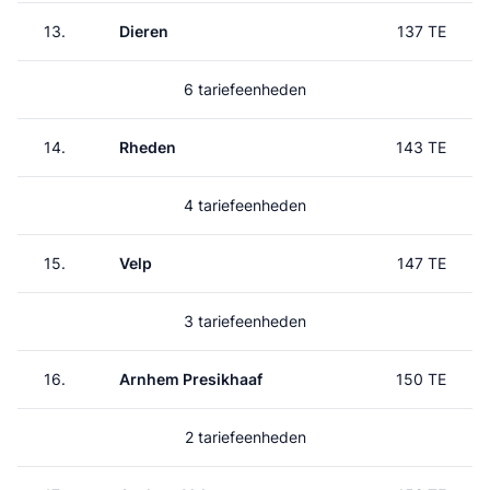
13.
Dieren
137 TE
6 tariefeenheden
14.
Rheden
143 TE
4 tariefeenheden
15.
Velp
147 TE
3 tariefeenheden
16.
Arnhem Presikhaaf
150 TE
2 tariefeenheden