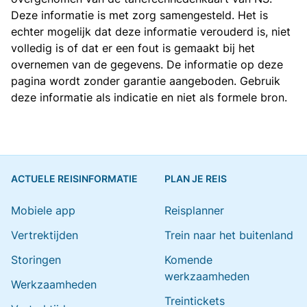
Deze informatie is met zorg samengesteld. Het is
echter mogelijk dat deze informatie verouderd is, niet
volledig is of dat er een fout is gemaakt bij het
overnemen van de gegevens. De informatie op deze
pagina wordt zonder garantie aangeboden. Gebruik
deze informatie als indicatie en niet als formele bron.
ACTUELE REISINFORMATIE
PLAN JE REIS
Mobiele app
Reisplanner
Vertrektijden
Trein naar het buitenland
Storingen
Komende
werkzaamheden
Werkzaamheden
Treintickets