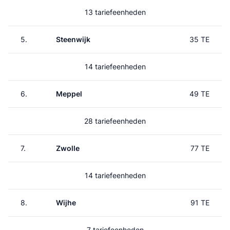
13 tariefeenheden
5.
Steenwijk
35 TE
14 tariefeenheden
6.
Meppel
49 TE
28 tariefeenheden
7.
Zwolle
77 TE
14 tariefeenheden
8.
Wijhe
91 TE
7 tariefeenheden