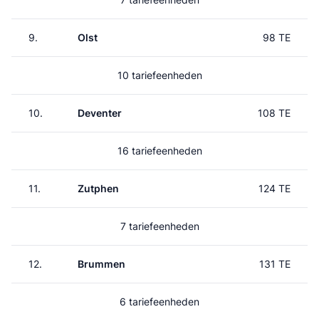
9.
Olst
98 TE
10 tariefeenheden
10.
Deventer
108 TE
16 tariefeenheden
11.
Zutphen
124 TE
7 tariefeenheden
12.
Brummen
131 TE
6 tariefeenheden