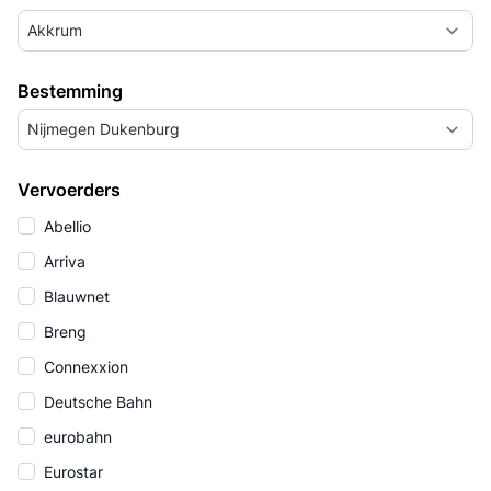
Akkrum
Bestemming
Nijmegen Dukenburg
Vervoerders
Abellio
Arriva
Blauwnet
Breng
Connexxion
Deutsche Bahn
eurobahn
Eurostar