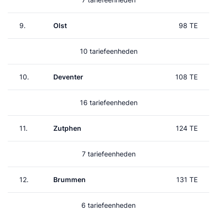
9.
Olst
98 TE
10 tariefeenheden
10.
Deventer
108 TE
16 tariefeenheden
11.
Zutphen
124 TE
7 tariefeenheden
12.
Brummen
131 TE
6 tariefeenheden