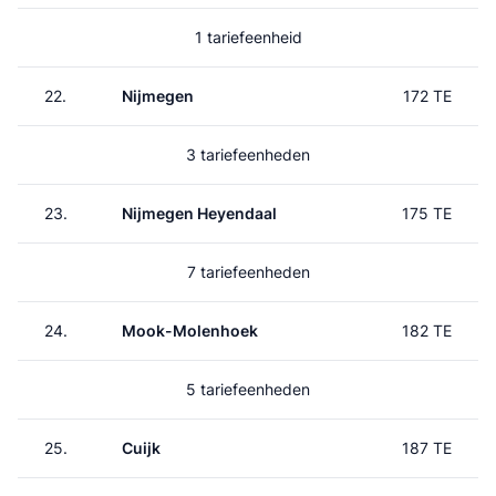
1 tariefeenheid
22.
Nijmegen
172 TE
3 tariefeenheden
23.
Nijmegen Heyendaal
175 TE
7 tariefeenheden
24.
Mook-Molenhoek
182 TE
5 tariefeenheden
25.
Cuijk
187 TE