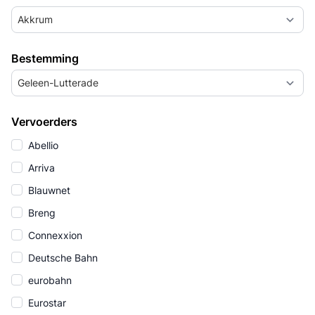
Akkrum
Bestemming
Geleen-Lutterade
Vervoerders
Abellio
Arriva
Blauwnet
Breng
Connexxion
Deutsche Bahn
eurobahn
Eurostar