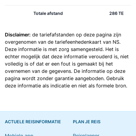
Totale afstand
286 TE
Disclaimer:
de tariefafstanden op deze pagina zijn
overgenomen van de
tariefeenhedenkaart van NS
.
Deze informatie is met zorg samengesteld. Het is
echter mogelijk dat deze informatie verouderd is, niet
volledig is of dat er een fout is gemaakt bij het
overnemen van de gegevens. De informatie op deze
pagina wordt zonder garantie aangeboden. Gebruik
deze informatie als indicatie en niet als formele bron.
ACTUELE REISINFORMATIE
PLAN JE REIS
Mobiele app
Reisplanner