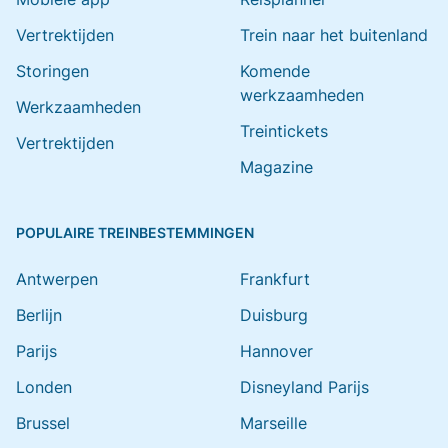
Vertrektijden
Trein naar het buitenland
Storingen
Komende
werkzaamheden
Werkzaamheden
Treintickets
Vertrektijden
Magazine
POPULAIRE TREINBESTEMMINGEN
Antwerpen
Frankfurt
Berlijn
Duisburg
Parijs
Hannover
Londen
Disneyland Parijs
Brussel
Marseille