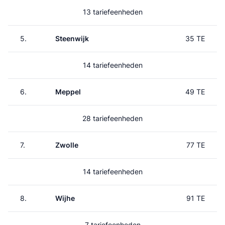
13 tariefeenheden
5.
Steenwijk
35 TE
14 tariefeenheden
6.
Meppel
49 TE
28 tariefeenheden
7.
Zwolle
77 TE
14 tariefeenheden
8.
Wijhe
91 TE
7 tariefeenheden