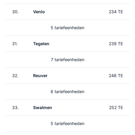
30.
Venlo
234 TE
5 tariefeenheden
31.
Tegelen
239 TE
7 tariefeenheden
32.
Reuver
246 TE
6 tariefeenheden
33.
Swalmen
252 TE
5 tariefeenheden