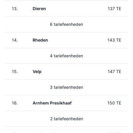
13.
Dieren
137 TE
6 tariefeenheden
14.
Rheden
143 TE
4 tariefeenheden
15.
Velp
147 TE
3 tariefeenheden
16.
Arnhem Presikhaaf
150 TE
2 tariefeenheden