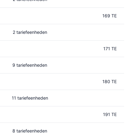
169 TE
2 tariefeenheden
171 TE
9 tariefeenheden
180 TE
11 tariefeenheden
191 TE
8 tariefeenheden