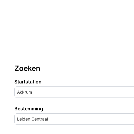
Zoeken
Startstation
Akkrum
Bestemming
Leiden Centraal