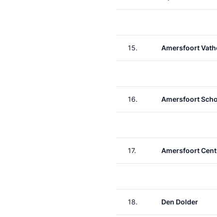
15.
Amersfoort Vath
16.
Amersfoort Scho
17.
Amersfoort Cent
18.
Den Dolder