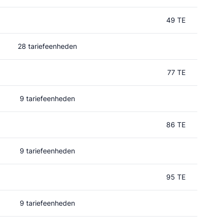
49 TE
28 tariefeenheden
77 TE
9 tariefeenheden
86 TE
9 tariefeenheden
95 TE
9 tariefeenheden