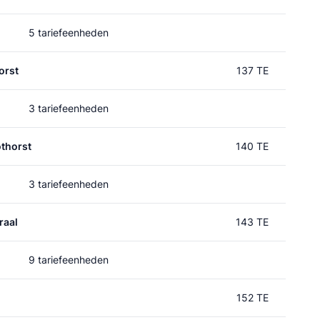
5 tariefeenheden
orst
137 TE
3 tariefeenheden
thorst
140 TE
3 tariefeenheden
raal
143 TE
9 tariefeenheden
152 TE