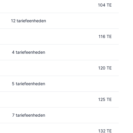
104 TE
12 tariefeenheden
116 TE
4 tariefeenheden
120 TE
5 tariefeenheden
125 TE
7 tariefeenheden
132 TE