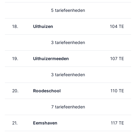
5 tariefeenheden
18.
Uithuizen
104 TE
3 tariefeenheden
19.
Uithuizermeeden
107 TE
3 tariefeenheden
20.
Roodeschool
110 TE
7 tariefeenheden
21.
Eemshaven
117 TE