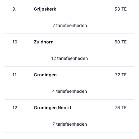
9.
Grijpskerk
53 TE
7 tariefeenheden
10.
Zuidhorn
60 TE
12 tariefeenheden
11.
Groningen
72 TE
4 tariefeenheden
12.
Groningen Noord
76 TE
7 tariefeenheden