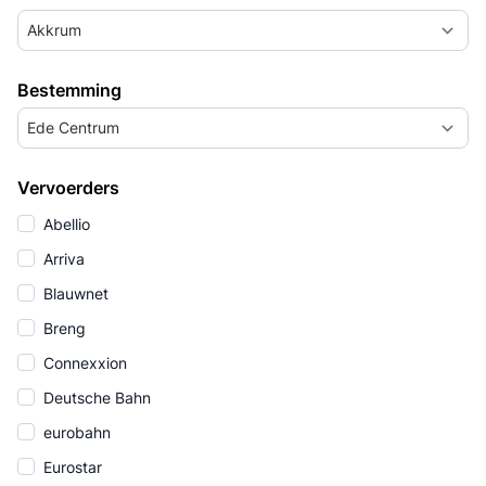
Akkrum
Bestemming
Ede Centrum
Vervoerders
Abellio
Arriva
Blauwnet
Breng
Connexxion
Deutsche Bahn
eurobahn
Eurostar