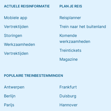
ACTUELE REISINFORMATIE
PLAN JE REIS
Mobiele app
Reisplanner
Vertrektijden
Trein naar het buitenland
Storingen
Komende
werkzaamheden
Werkzaamheden
Treintickets
Vertrektijden
Magazine
POPULAIRE TREINBESTEMMINGEN
Antwerpen
Frankfurt
Berlijn
Duisburg
Parijs
Hannover