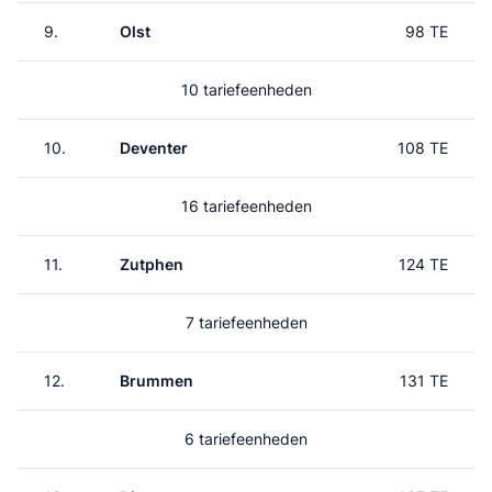
9.
Olst
98 TE
10 tariefeenheden
10.
Deventer
108 TE
16 tariefeenheden
11.
Zutphen
124 TE
7 tariefeenheden
12.
Brummen
131 TE
6 tariefeenheden