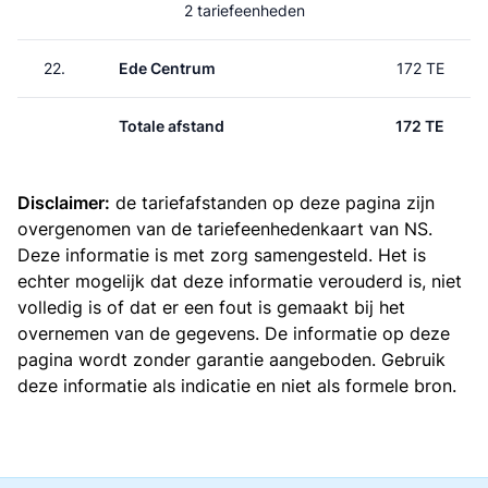
2 tariefeenheden
22.
Ede Centrum
172 TE
Totale afstand
172 TE
Disclaimer:
de tariefafstanden op deze pagina zijn
overgenomen van de
tariefeenhedenkaart van NS
.
Deze informatie is met zorg samengesteld. Het is
echter mogelijk dat deze informatie verouderd is, niet
volledig is of dat er een fout is gemaakt bij het
overnemen van de gegevens. De informatie op deze
pagina wordt zonder garantie aangeboden. Gebruik
deze informatie als indicatie en niet als formele bron.