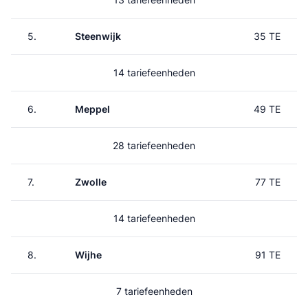
5.
Steenwijk
35 TE
14 tariefeenheden
6.
Meppel
49 TE
28 tariefeenheden
7.
Zwolle
77 TE
14 tariefeenheden
8.
Wijhe
91 TE
7 tariefeenheden