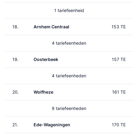
1 tariefeenheid
18.
Arnhem Centraal
153 TE
4 tariefeenheden
19.
Oosterbeek
157 TE
4 tariefeenheden
20.
Wolfheze
161 TE
9 tariefeenheden
21.
Ede-Wageningen
170 TE