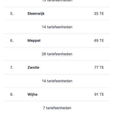
5.
Steenwijk
35 TE
14 tariefeenheden
6.
Meppel
49 TE
28 tariefeenheden
7.
Zwolle
77 TE
14 tariefeenheden
8.
Wijhe
91 TE
7 tariefeenheden