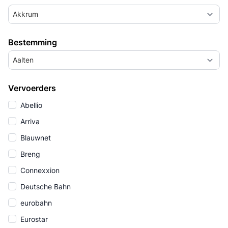
Akkrum
Bestemming
Aalten
Vervoerders
Abellio
Arriva
Blauwnet
Breng
Connexxion
Deutsche Bahn
eurobahn
Eurostar