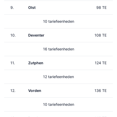
9.
Olst
98 TE
10 tariefeenheden
10.
Deventer
108 TE
16 tariefeenheden
11.
Zutphen
124 TE
12 tariefeenheden
12.
Vorden
136 TE
10 tariefeenheden