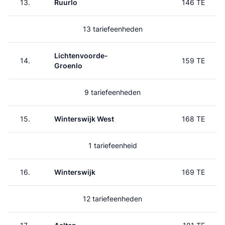
13.
Ruurlo
146 TE
13 tariefeenheden
Lichtenvoorde-
14.
159 TE
Groenlo
9 tariefeenheden
15.
Winterswijk West
168 TE
1 tariefeenheid
16.
Winterswijk
169 TE
12 tariefeenheden