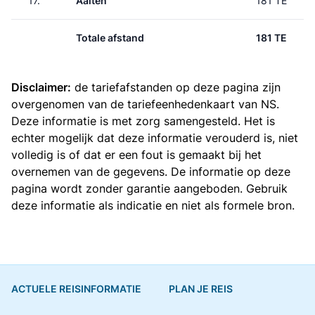
17.
Aalten
181 TE
Totale afstand
181 TE
Disclaimer:
de tariefafstanden op deze pagina zijn
overgenomen van de
tariefeenhedenkaart van NS
.
Deze informatie is met zorg samengesteld. Het is
echter mogelijk dat deze informatie verouderd is, niet
volledig is of dat er een fout is gemaakt bij het
overnemen van de gegevens. De informatie op deze
pagina wordt zonder garantie aangeboden. Gebruik
deze informatie als indicatie en niet als formele bron.
ACTUELE REISINFORMATIE
PLAN JE REIS