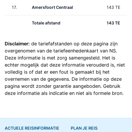
17.
Amersfoort Centraal
143 TE
Totale afstand
143 TE
Disclaimer:
de tariefafstanden op deze pagina zijn
overgenomen van de
tariefeenhedenkaart van NS
.
Deze informatie is met zorg samengesteld. Het is
echter mogelijk dat deze informatie verouderd is, niet
volledig is of dat er een fout is gemaakt bij het
overnemen van de gegevens. De informatie op deze
pagina wordt zonder garantie aangeboden. Gebruik
deze informatie als indicatie en niet als formele bron.
ACTUELE REISINFORMATIE
PLAN JE REIS