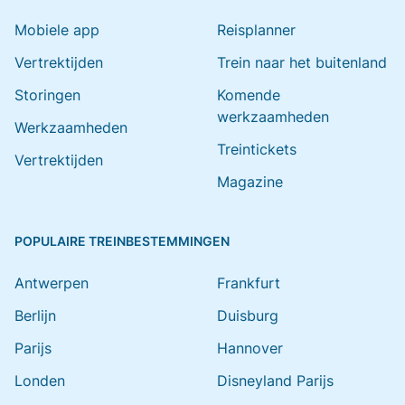
Mobiele app
Reisplanner
Vertrektijden
Trein naar het buitenland
Storingen
Komende
werkzaamheden
Werkzaamheden
Treintickets
Vertrektijden
Magazine
POPULAIRE TREINBESTEMMINGEN
Antwerpen
Frankfurt
Berlijn
Duisburg
Parijs
Hannover
Londen
Disneyland Parijs