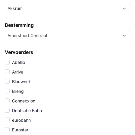
Akkrum
Bestemming
Amersfoort Centraal
Vervoerders
Abellio
Arriva
Blauwnet
Breng
Connexxion
Deutsche Bahn
eurobahn
Eurostar