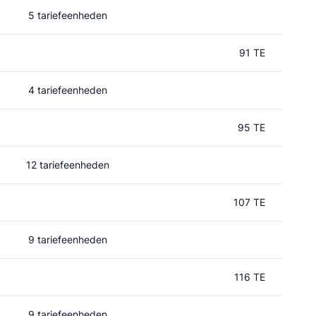
5 tariefeenheden
91 TE
4 tariefeenheden
95 TE
12 tariefeenheden
107 TE
9 tariefeenheden
116 TE
9 tariefeenheden