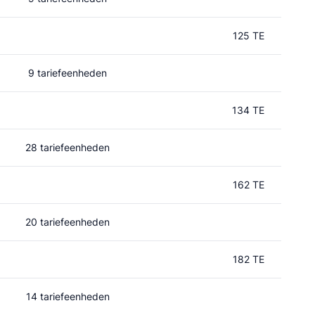
125 TE
9 tariefeenheden
134 TE
28 tariefeenheden
162 TE
20 tariefeenheden
182 TE
14 tariefeenheden