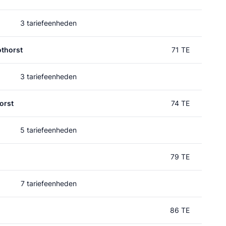
3 tariefeenheden
thorst
71 TE
3 tariefeenheden
orst
74 TE
5 tariefeenheden
79 TE
7 tariefeenheden
86 TE