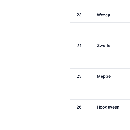
23.
Wezep
24.
Zwolle
25.
Meppel
26.
Hoogeveen