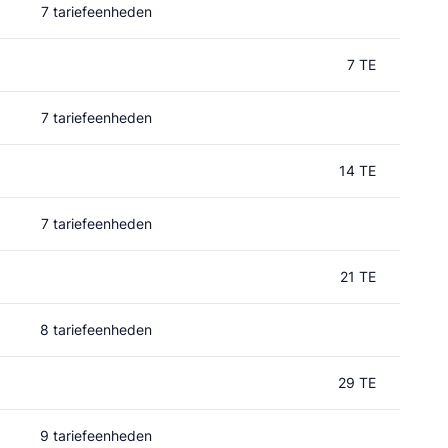
7 tariefeenheden
7 TE
7 tariefeenheden
14 TE
7 tariefeenheden
21 TE
8 tariefeenheden
29 TE
9 tariefeenheden