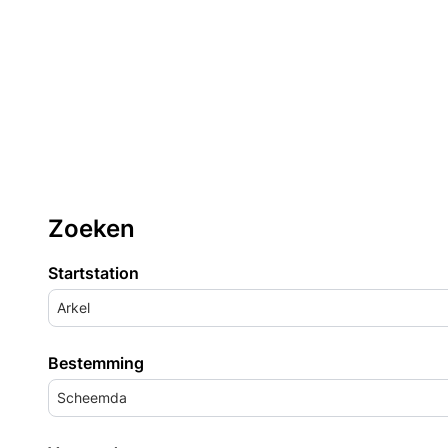
Zoeken
Startstation
Arkel
Bestemming
Scheemda