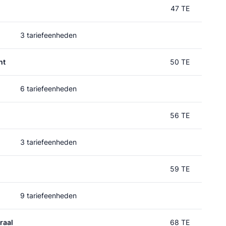
47 TE
3 tariefeenheden
ht
50 TE
6 tariefeenheden
56 TE
3 tariefeenheden
59 TE
9 tariefeenheden
raal
68 TE