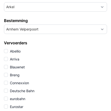
Arkel
Bestemming
Arnhem Velperpoort
Vervoerders
Abellio
Arriva
Blauwnet
Breng
Connexxion
Deutsche Bahn
eurobahn
Eurostar