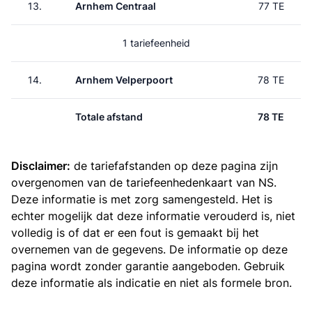
13.
Arnhem Centraal
77 TE
1 tariefeenheid
14.
Arnhem Velperpoort
78 TE
Totale afstand
78 TE
Disclaimer:
de tariefafstanden op deze pagina zijn
overgenomen van de
tariefeenhedenkaart van NS
.
Deze informatie is met zorg samengesteld. Het is
echter mogelijk dat deze informatie verouderd is, niet
volledig is of dat er een fout is gemaakt bij het
overnemen van de gegevens. De informatie op deze
pagina wordt zonder garantie aangeboden. Gebruik
deze informatie als indicatie en niet als formele bron.