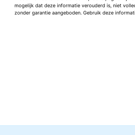
mogelijk dat deze informatie verouderd is, niet vol
zonder garantie aangeboden. Gebruik deze informatie 