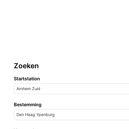
Zoeken
Startstation
Arnhem Zuid
Bestemming
Den Haag Ypenburg