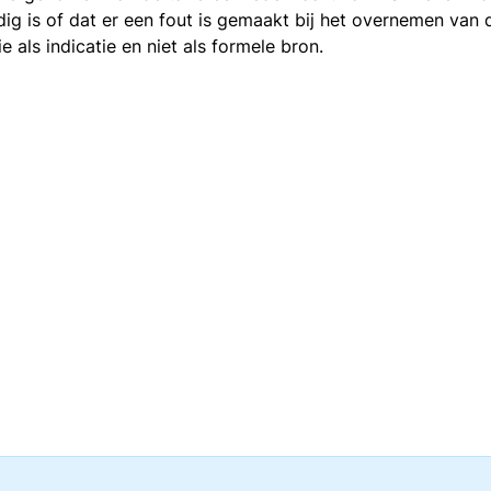
ledig is of dat er een fout is gemaakt bij het overnemen va
als indicatie en niet als formele bron.