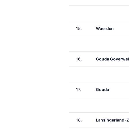
15.
Woerden
16.
Gouda Goverwel
17.
Gouda
18.
Lansingerland-