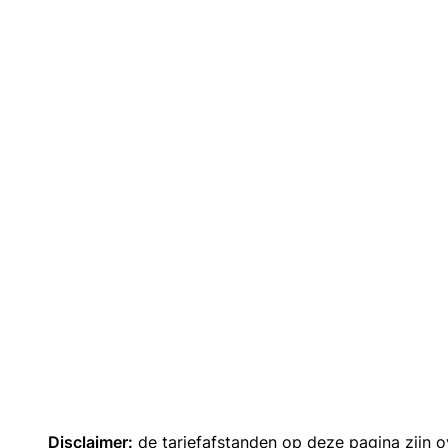
Disclaimer:
de tariefafstanden op deze pagina zijn