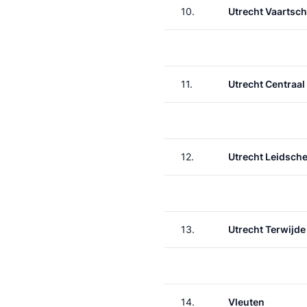
10.
Utrecht Vaartsch
11.
Utrecht Centraal
12.
Utrecht Leidsche
13.
Utrecht Terwijde
14.
Vleuten