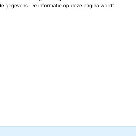
n de gegevens. De informatie op deze pagina wordt