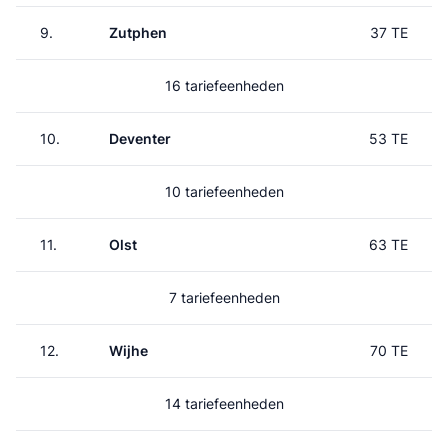
9.
Zutphen
37 TE
16 tariefeenheden
10.
Deventer
53 TE
10 tariefeenheden
11.
Olst
63 TE
7 tariefeenheden
12.
Wijhe
70 TE
14 tariefeenheden