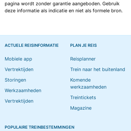
pagina wordt zonder garantie aangeboden. Gebruik
deze informatie als indicatie en niet als formele bron.
ACTUELE REISINFORMATIE
PLAN JE REIS
Mobiele app
Reisplanner
Vertrektijden
Trein naar het buitenland
Storingen
Komende
werkzaamheden
Werkzaamheden
Treintickets
Vertrektijden
Magazine
POPULAIRE TREINBESTEMMINGEN