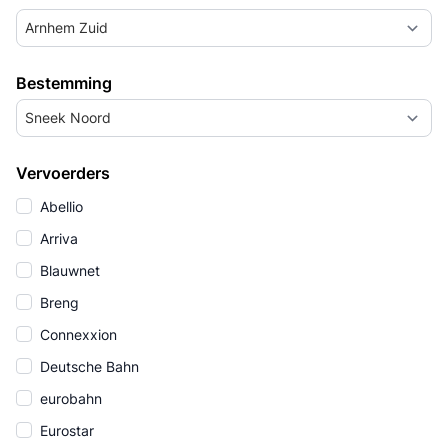
Arnhem Zuid
Bestemming
Sneek Noord
Vervoerders
Abellio
Arriva
Blauwnet
Breng
Connexxion
Deutsche Bahn
eurobahn
Eurostar