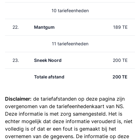
10 tariefeenheden
22.
Mantgum
189 TE
11 tariefeenheden
23.
Sneek Noord
200 TE
Totale afstand
200 TE
Disclaimer:
de tariefafstanden op deze pagina zijn
overgenomen van de
tariefeenhedenkaart van NS
.
Deze informatie is met zorg samengesteld. Het is
echter mogelijk dat deze informatie verouderd is, niet
volledig is of dat er een fout is gemaakt bij het
overnemen van de gegevens. De informatie op deze