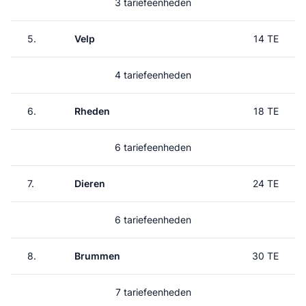
3 tariefeenheden
5.
Velp
14 TE
4 tariefeenheden
6.
Rheden
18 TE
6 tariefeenheden
7.
Dieren
24 TE
6 tariefeenheden
8.
Brummen
30 TE
7 tariefeenheden