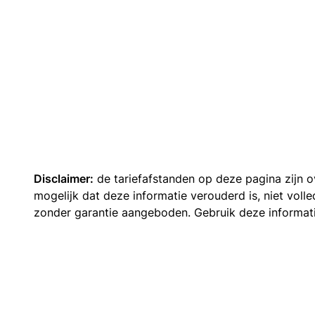
Disclaimer:
de tariefafstanden op deze pagina zijn
mogelijk dat deze informatie verouderd is, niet vol
zonder garantie aangeboden. Gebruik deze informatie 