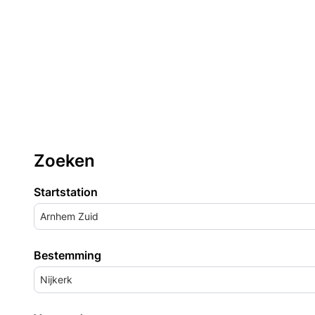
Zoeken
Startstation
Arnhem Zuid
Bestemming
Nijkerk