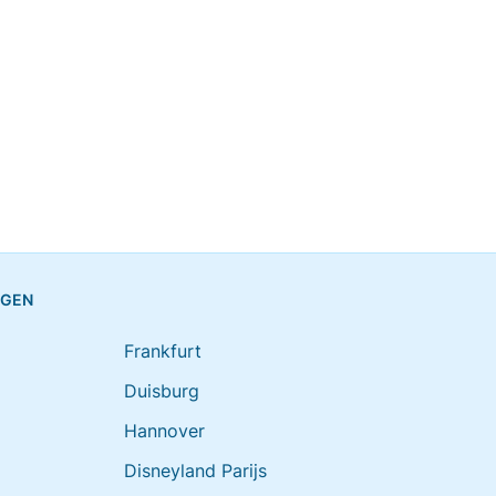
NGEN
Frankfurt
Duisburg
Hannover
Disneyland Parijs