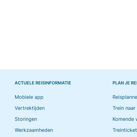
ACTUELE REISINFORMATIE
PLAN JE RE
Mobiele app
Reisplanne
Vertrektijden
Trein naar
Storingen
Komende 
Werkzaamheden
Treinticke