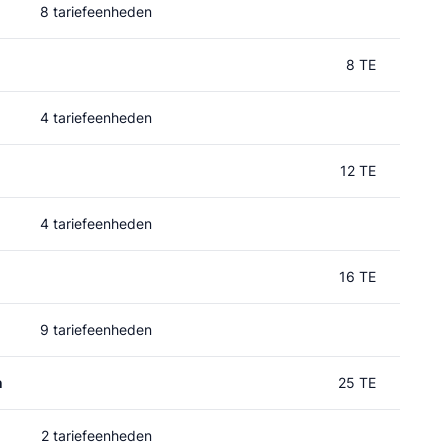
8 tariefeenheden
8 TE
4 tariefeenheden
12 TE
4 tariefeenheden
16 TE
9 tariefeenheden
n
25 TE
2 tariefeenheden