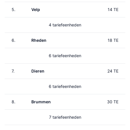
5.
Velp
14 TE
4 tariefeenheden
6.
Rheden
18 TE
6 tariefeenheden
7.
Dieren
24 TE
6 tariefeenheden
8.
Brummen
30 TE
7 tariefeenheden