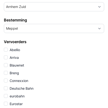
Arnhem Zuid
Bestemming
Meppel
Vervoerders
Abellio
Arriva
Blauwnet
Breng
Connexxion
Deutsche Bahn
eurobahn
Eurostar