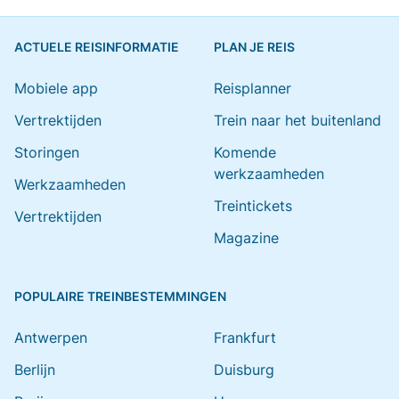
ACTUELE REISINFORMATIE
PLAN JE REIS
Mobiele app
Reisplanner
Vertrektijden
Trein naar het buitenland
Storingen
Komende
werkzaamheden
Werkzaamheden
Treintickets
Vertrektijden
Magazine
POPULAIRE TREINBESTEMMINGEN
Antwerpen
Frankfurt
Berlijn
Duisburg