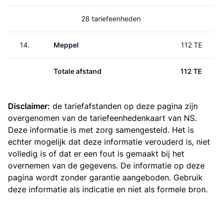
28 tariefeenheden
14.
Meppel
112 TE
Totale afstand
112 TE
Disclaimer:
de tariefafstanden op deze pagina zijn
overgenomen van de
tariefeenhedenkaart van NS
.
Deze informatie is met zorg samengesteld. Het is
echter mogelijk dat deze informatie verouderd is, niet
volledig is of dat er een fout is gemaakt bij het
overnemen van de gegevens. De informatie op deze
pagina wordt zonder garantie aangeboden. Gebruik
deze informatie als indicatie en niet als formele bron.