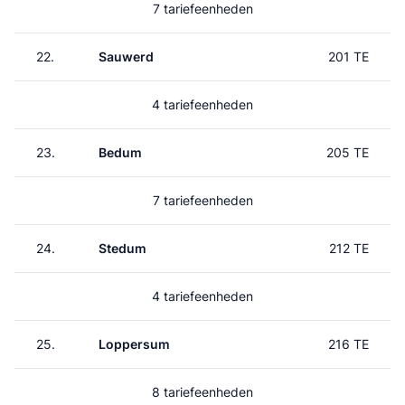
7 tariefeenheden
22.
Sauwerd
201 TE
4 tariefeenheden
23.
Bedum
205 TE
7 tariefeenheden
24.
Stedum
212 TE
4 tariefeenheden
25.
Loppersum
216 TE
8 tariefeenheden