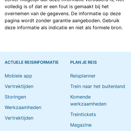
volledig is of dat er een fout is gemaakt bij het
overnemen van de gegevens. De informatie op deze
pagina wordt zonder garantie aangeboden. Gebruik
deze informatie als indicatie en niet als formele bron.
ACTUELE REISINFORMATIE
PLAN JE REIS
Mobiele app
Reisplanner
Vertrektijden
Trein naar het buitenland
Storingen
Komende
werkzaamheden
Werkzaamheden
Treintickets
Vertrektijden
Magazine