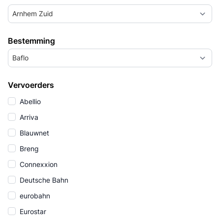
Arnhem Zuid
Bestemming
Baflo
Vervoerders
Abellio
Arriva
Blauwnet
Breng
Connexxion
Deutsche Bahn
eurobahn
Eurostar