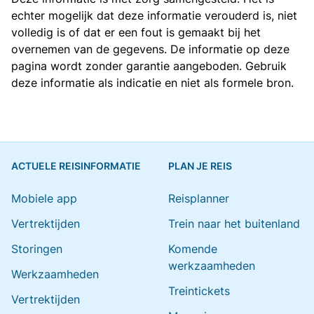
echter mogelijk dat deze informatie verouderd is, niet
volledig is of dat er een fout is gemaakt bij het
overnemen van de gegevens. De informatie op deze
pagina wordt zonder garantie aangeboden. Gebruik
deze informatie als indicatie en niet als formele bron.
ACTUELE REISINFORMATIE
PLAN JE REIS
Mobiele app
Reisplanner
Vertrektijden
Trein naar het buitenland
Storingen
Komende
werkzaamheden
Werkzaamheden
Treintickets
Vertrektijden