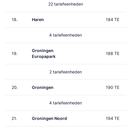
22 tariefeenheden
18.
Haren
184 TE
4 tariefeenheden
Groningen
19.
188 TE
Europapark
2 tariefeenheden
20.
Groningen
190 TE
4 tariefeenheden
21.
Groningen Noord
194 TE