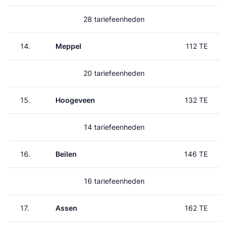
28 tariefeenheden
14.
Meppel
112 TE
20 tariefeenheden
15.
Hoogeveen
132 TE
14 tariefeenheden
16.
Beilen
146 TE
16 tariefeenheden
17.
Assen
162 TE