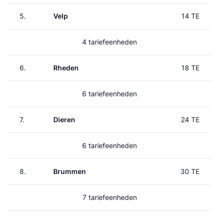
5.
Velp
14 TE
4 tariefeenheden
6.
Rheden
18 TE
6 tariefeenheden
7.
Dieren
24 TE
6 tariefeenheden
8.
Brummen
30 TE
7 tariefeenheden