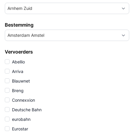
Arnhem Zuid
Bestemming
Amsterdam Amstel
Vervoerders
Abellio
Arriva
Blauwnet
Breng
Connexxion
Deutsche Bahn
eurobahn
Eurostar