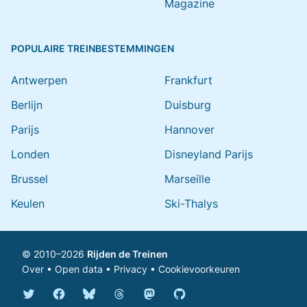
Magazine
POPULAIRE TREINBESTEMMINGEN
Antwerpen
Frankfurt
Berlijn
Duisburg
Parijs
Hannover
Londen
Disneyland Parijs
Brussel
Marseille
Keulen
Ski-Thalys
© 2010–2026
Rijden de Treinen
Over
•
Open data
•
Privacy
•
Cookievoorkeuren