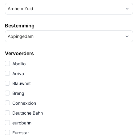
Arnhem Zuid
Bestemming
Appingedam
Vervoerders
Abellio
Arriva
Blauwnet
Breng
Connexxion
Deutsche Bahn
eurobahn
Eurostar