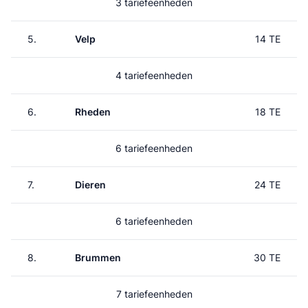
3 tariefeenheden
5.
Velp
14 TE
4 tariefeenheden
6.
Rheden
18 TE
6 tariefeenheden
7.
Dieren
24 TE
6 tariefeenheden
8.
Brummen
30 TE
7 tariefeenheden