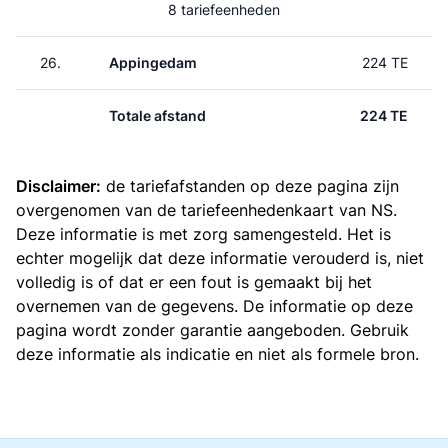
8 tariefeenheden
26.
Appingedam
224 TE
Totale afstand
224 TE
Disclaimer:
de tariefafstanden op deze pagina zijn
overgenomen van de
tariefeenhedenkaart van NS
.
Deze informatie is met zorg samengesteld. Het is
echter mogelijk dat deze informatie verouderd is, niet
volledig is of dat er een fout is gemaakt bij het
overnemen van de gegevens. De informatie op deze
pagina wordt zonder garantie aangeboden. Gebruik
deze informatie als indicatie en niet als formele bron.