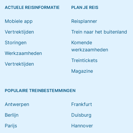
ACTUELE REISINFORMATIE
PLAN JE REIS
Mobiele app
Reisplanner
Vertrektijden
Trein naar het buitenland
Storingen
Komende
werkzaamheden
Werkzaamheden
Treintickets
Vertrektijden
Magazine
POPULAIRE TREINBESTEMMINGEN
Antwerpen
Frankfurt
Berlijn
Duisburg
Parijs
Hannover