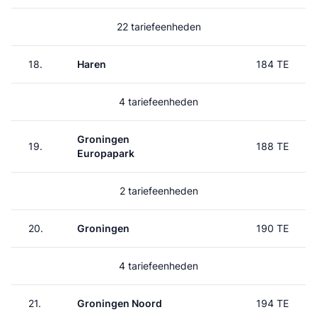
22 tariefeenheden
18.
Haren
184 TE
4 tariefeenheden
Groningen
19.
188 TE
Europapark
2 tariefeenheden
20.
Groningen
190 TE
4 tariefeenheden
21.
Groningen Noord
194 TE