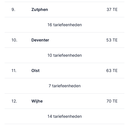
9.
Zutphen
37 TE
16 tariefeenheden
10.
Deventer
53 TE
10 tariefeenheden
11.
Olst
63 TE
7 tariefeenheden
12.
Wijhe
70 TE
14 tariefeenheden