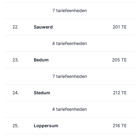
7 tariefeenheden
22.
Sauwerd
201 TE
4 tariefeenheden
23.
Bedum
205 TE
7 tariefeenheden
24.
Stedum
212 TE
4 tariefeenheden
25.
Loppersum
216 TE