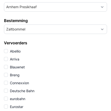
Arnhem Presikhaaf
Bestemming
Zaltbommel
Vervoerders
Abellio
Arriva
Blauwnet
Breng
Connexxion
Deutsche Bahn
eurobahn
Eurostar