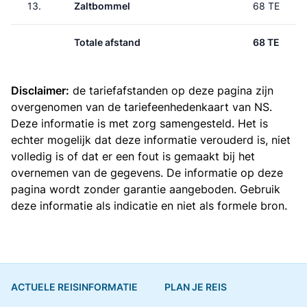
13.
Zaltbommel
68 TE
Totale afstand
68 TE
Disclaimer:
de tariefafstanden op deze pagina zijn
overgenomen van de
tariefeenhedenkaart van NS
.
Deze informatie is met zorg samengesteld. Het is
echter mogelijk dat deze informatie verouderd is, niet
volledig is of dat er een fout is gemaakt bij het
overnemen van de gegevens. De informatie op deze
pagina wordt zonder garantie aangeboden. Gebruik
deze informatie als indicatie en niet als formele bron.
ACTUELE REISINFORMATIE
PLAN JE REIS