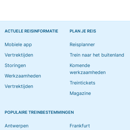
ACTUELE REISINFORMATIE
PLAN JE REIS
Mobiele app
Reisplanner
Vertrektijden
Trein naar het buitenland
Storingen
Komende
werkzaamheden
Werkzaamheden
Treintickets
Vertrektijden
Magazine
POPULAIRE TREINBESTEMMINGEN
Antwerpen
Frankfurt