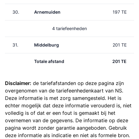
30.
Arnemuiden
197 TE
4 tariefeenheden
31.
Middelburg
201 TE
Totale afstand
201 TE
Disclaimer:
de tariefafstanden op deze pagina zijn
overgenomen van de
tariefeenhedenkaart van NS
.
Deze informatie is met zorg samengesteld. Het is
echter mogelijk dat deze informatie verouderd is, niet
volledig is of dat er een fout is gemaakt bij het
overnemen van de gegevens. De informatie op deze
pagina wordt zonder garantie aangeboden. Gebruik
deze informatie als indicatie en niet als formele bron.