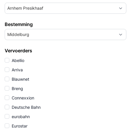
Arnhem Presikhaaf
Bestemming
Middelburg
Vervoerders
Abellio
Arriva
Blauwnet
Breng
Connexxion
Deutsche Bahn
eurobahn
Eurostar