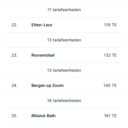
11 tariefeenheden
22.
Etten-Leur
119 TE
13 tariefeenheden
23.
Roosendaal
132 TE
13 tariefeenheden
24.
Bergen op Zoom
145 TE
16 tariefeenheden
25.
Rilland-Bath
161 TE