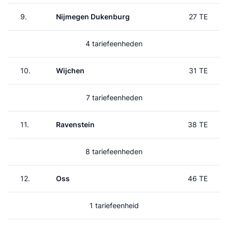
9.
Nijmegen Dukenburg
27 TE
4 tariefeenheden
10.
Wijchen
31 TE
7 tariefeenheden
11.
Ravenstein
38 TE
8 tariefeenheden
12.
Oss
46 TE
1 tariefeenheid