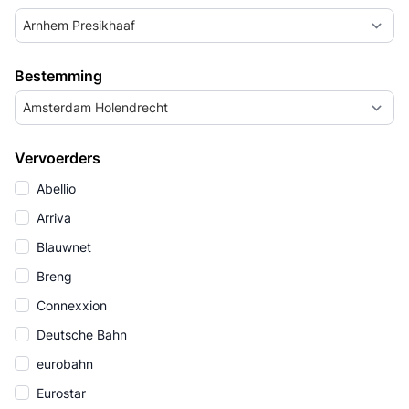
Arnhem Presikhaaf
Bestemming
Amsterdam Holendrecht
Vervoerders
Abellio
Arriva
Blauwnet
Breng
Connexxion
Deutsche Bahn
eurobahn
Eurostar