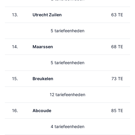
13.
Utrecht Zuilen
63 TE
5 tariefeenheden
14.
Maarssen
68 TE
5 tariefeenheden
15.
Breukelen
73 TE
12 tariefeenheden
16.
Abcoude
85 TE
4 tariefeenheden