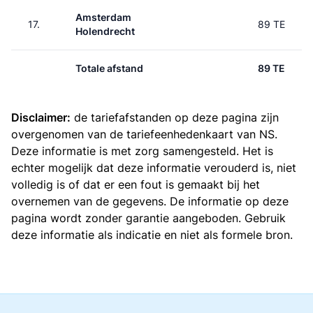
Amsterdam
17.
89 TE
Holendrecht
Totale afstand
89 TE
Disclaimer:
de tariefafstanden op deze pagina zijn
overgenomen van de
tariefeenhedenkaart van NS
.
Deze informatie is met zorg samengesteld. Het is
echter mogelijk dat deze informatie verouderd is, niet
volledig is of dat er een fout is gemaakt bij het
overnemen van de gegevens. De informatie op deze
pagina wordt zonder garantie aangeboden. Gebruik
deze informatie als indicatie en niet als formele bron.