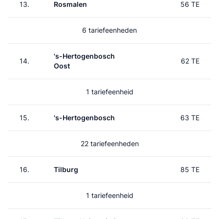
13.
Rosmalen
56 TE
6 tariefeenheden
's-Hertogenbosch
14.
62 TE
Oost
1 tariefeenheid
15.
's-Hertogenbosch
63 TE
22 tariefeenheden
16.
Tilburg
85 TE
1 tariefeenheid