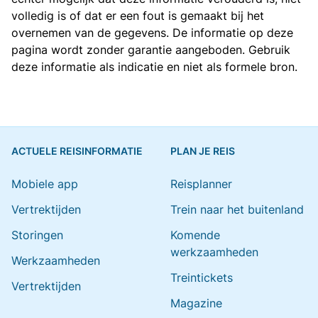
volledig is of dat er een fout is gemaakt bij het
overnemen van de gegevens. De informatie op deze
pagina wordt zonder garantie aangeboden. Gebruik
deze informatie als indicatie en niet als formele bron.
ACTUELE REISINFORMATIE
PLAN JE REIS
Mobiele app
Reisplanner
Vertrektijden
Trein naar het buitenland
Storingen
Komende
werkzaamheden
Werkzaamheden
Treintickets
Vertrektijden
Magazine