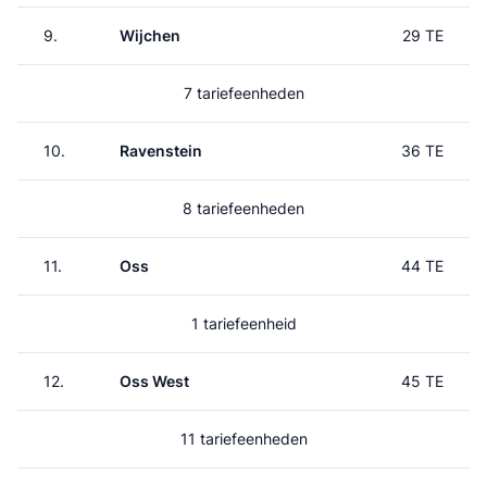
9.
Wijchen
29 TE
7 tariefeenheden
10.
Ravenstein
36 TE
8 tariefeenheden
11.
Oss
44 TE
1 tariefeenheid
12.
Oss West
45 TE
11 tariefeenheden