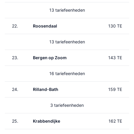
13 tariefeenheden
22.
Roosendaal
130 TE
13 tariefeenheden
23.
Bergen op Zoom
143 TE
16 tariefeenheden
24.
Rilland-Bath
159 TE
3 tariefeenheden
25.
Krabbendijke
162 TE