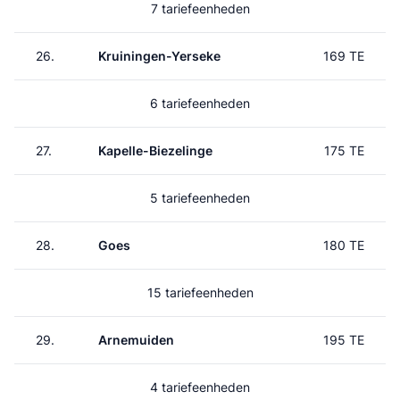
7 tariefeenheden
26.
Kruiningen-Yerseke
169 TE
6 tariefeenheden
27.
Kapelle-Biezelinge
175 TE
5 tariefeenheden
28.
Goes
180 TE
15 tariefeenheden
29.
Arnemuiden
195 TE
4 tariefeenheden