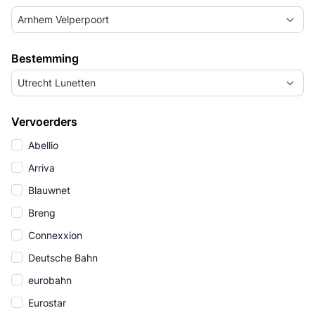
Arnhem Velperpoort
Bestemming
Utrecht Lunetten
Vervoerders
Abellio
Arriva
Blauwnet
Breng
Connexxion
Deutsche Bahn
eurobahn
Eurostar