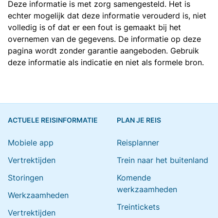
Deze informatie is met zorg samengesteld. Het is
echter mogelijk dat deze informatie verouderd is, niet
volledig is of dat er een fout is gemaakt bij het
overnemen van de gegevens. De informatie op deze
pagina wordt zonder garantie aangeboden. Gebruik
deze informatie als indicatie en niet als formele bron.
ACTUELE REISINFORMATIE
PLAN JE REIS
Mobiele app
Reisplanner
Vertrektijden
Trein naar het buitenland
Storingen
Komende
werkzaamheden
Werkzaamheden
Treintickets
Vertrektijden