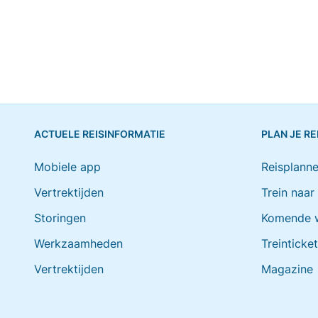
ACTUELE REISINFORMATIE
PLAN JE RE
Mobiele app
Reisplanne
Vertrektijden
Trein naar
Storingen
Komende 
Werkzaamheden
Treinticke
Vertrektijden
Magazine