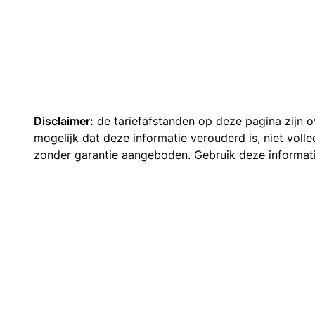
Disclaimer:
de tariefafstanden op deze pagina zijn
mogelijk dat deze informatie verouderd is, niet vol
zonder garantie aangeboden. Gebruik deze informatie 