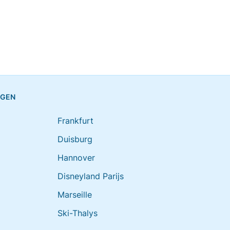
NGEN
Frankfurt
Duisburg
Hannover
Disneyland Parijs
Marseille
Ski-Thalys