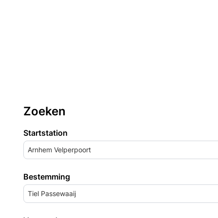
Zoeken
Startstation
Arnhem Velperpoort
Bestemming
Tiel Passewaaij