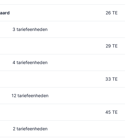
aard
26 TE
3 tariefeenheden
29 TE
4 tariefeenheden
33 TE
12 tariefeenheden
45 TE
2 tariefeenheden