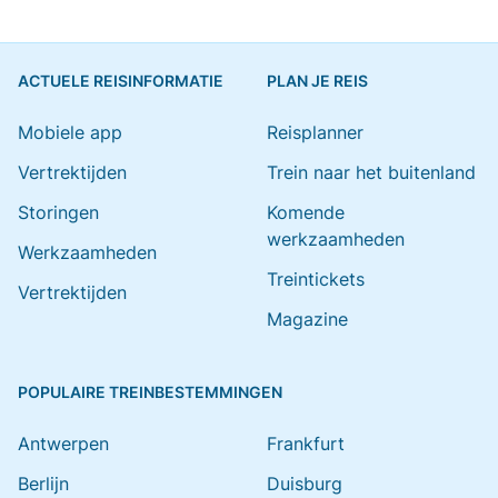
ACTUELE REISINFORMATIE
PLAN JE REIS
Mobiele app
Reisplanner
Vertrektijden
Trein naar het buitenland
Storingen
Komende
werkzaamheden
Werkzaamheden
Treintickets
Vertrektijden
Magazine
POPULAIRE TREINBESTEMMINGEN
Antwerpen
Frankfurt
Berlijn
Duisburg