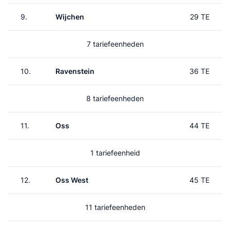
9.
Wijchen
29 TE
7 tariefeenheden
10.
Ravenstein
36 TE
8 tariefeenheden
11.
Oss
44 TE
1 tariefeenheid
12.
Oss West
45 TE
11 tariefeenheden