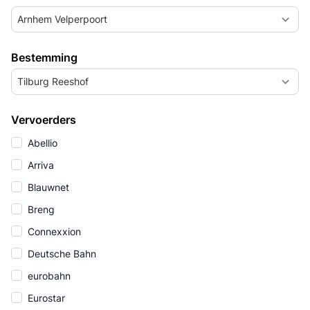
Arnhem Velperpoort
Bestemming
Tilburg Reeshof
Vervoerders
Abellio
Arriva
Blauwnet
Breng
Connexxion
Deutsche Bahn
eurobahn
Eurostar