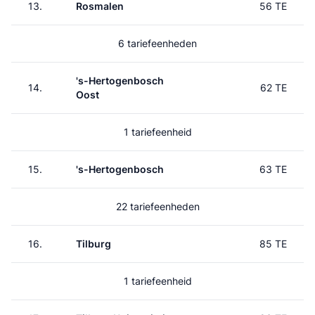
13.
Rosmalen
56 TE
6 tariefeenheden
's-Hertogenbosch
14.
62 TE
Oost
1 tariefeenheid
15.
's-Hertogenbosch
63 TE
22 tariefeenheden
16.
Tilburg
85 TE
1 tariefeenheid