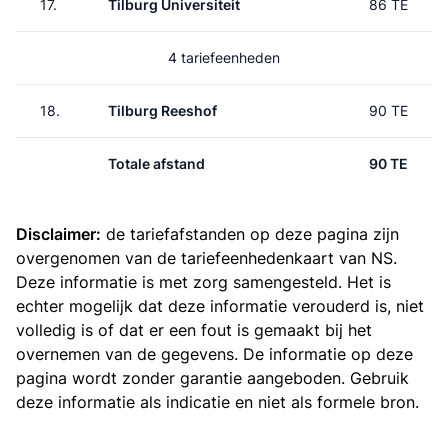
17.
Tilburg Universiteit
86 TE
4 tariefeenheden
18.
Tilburg Reeshof
90 TE
Totale afstand
90 TE
Disclaimer:
de tariefafstanden op deze pagina zijn
overgenomen van de
tariefeenhedenkaart van NS
.
Deze informatie is met zorg samengesteld. Het is
echter mogelijk dat deze informatie verouderd is, niet
volledig is of dat er een fout is gemaakt bij het
overnemen van de gegevens. De informatie op deze
pagina wordt zonder garantie aangeboden. Gebruik
deze informatie als indicatie en niet als formele bron.