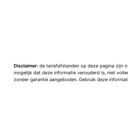
Disclaimer:
de tariefafstanden op deze pagina zijn
mogelijk dat deze informatie verouderd is, niet vol
zonder garantie aangeboden. Gebruik deze informatie 