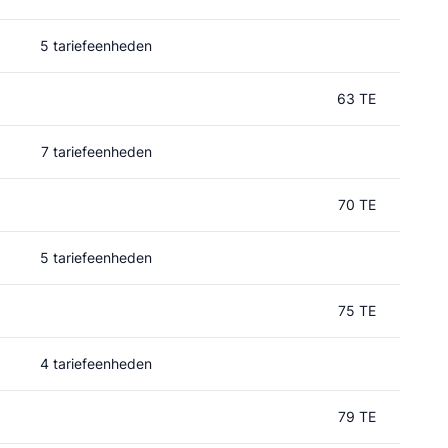
5 tariefeenheden
63 TE
7 tariefeenheden
70 TE
5 tariefeenheden
75 TE
4 tariefeenheden
79 TE