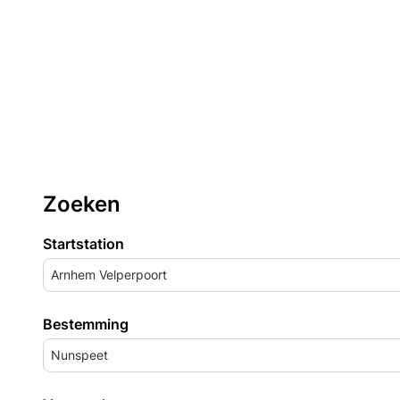
Zoeken
Startstation
Arnhem Velperpoort
Bestemming
Nunspeet