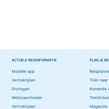
ACTUELE REISINFORMATIE
PLAN JE RE
Mobiele app
Reisplanne
Vertrektijden
Trein naar
Storingen
Komende 
Werkzaamheden
Treinticke
Vertrektijden
Magazine