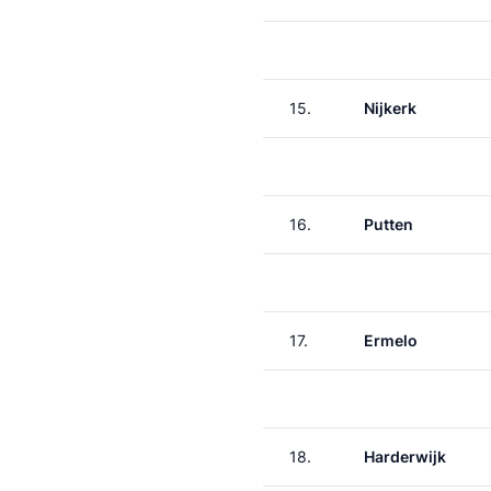
15.
Nijkerk
16.
Putten
17.
Ermelo
18.
Harderwijk