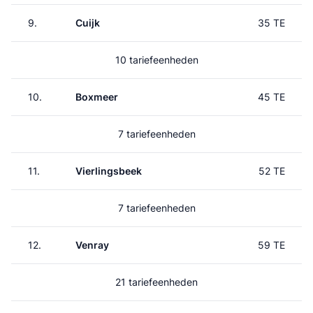
9.
Cuijk
35 TE
10 tariefeenheden
10.
Boxmeer
45 TE
7 tariefeenheden
11.
Vierlingsbeek
52 TE
7 tariefeenheden
12.
Venray
59 TE
21 tariefeenheden