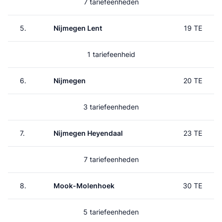
7 tariefeenheden
5.
Nijmegen Lent
19 TE
1 tariefeenheid
6.
Nijmegen
20 TE
3 tariefeenheden
7.
Nijmegen Heyendaal
23 TE
7 tariefeenheden
8.
Mook-Molenhoek
30 TE
5 tariefeenheden