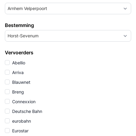
Arnhem Velperpoort
Bestemming
Horst-Sevenum
Vervoerders
Abellio
Arriva
Blauwnet
Breng
Connexxion
Deutsche Bahn
eurobahn
Eurostar