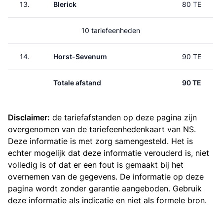
13.
Blerick
80 TE
10 tariefeenheden
14.
Horst-Sevenum
90 TE
Totale afstand
90 TE
Disclaimer:
de tariefafstanden op deze pagina zijn
overgenomen van de
tariefeenhedenkaart van NS
.
Deze informatie is met zorg samengesteld. Het is
echter mogelijk dat deze informatie verouderd is, niet
volledig is of dat er een fout is gemaakt bij het
overnemen van de gegevens. De informatie op deze
pagina wordt zonder garantie aangeboden. Gebruik
deze informatie als indicatie en niet als formele bron.