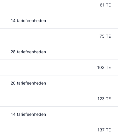
61 TE
14 tariefeenheden
75 TE
28 tariefeenheden
103 TE
20 tariefeenheden
123 TE
14 tariefeenheden
137 TE