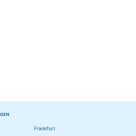
NGEN
Frankfurt