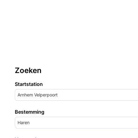
Zoeken
Startstation
Arnhem Velperpoort
Bestemming
Haren