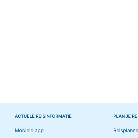
ACTUELE REISINFORMATIE
PLAN JE RE
Mobiele app
Reisplanne