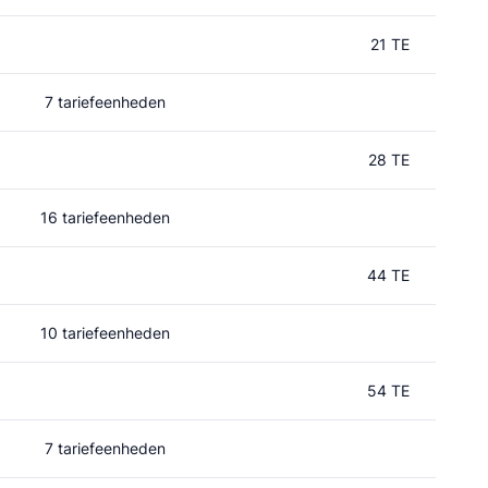
21 TE
7 tariefeenheden
28 TE
16 tariefeenheden
44 TE
10 tariefeenheden
54 TE
7 tariefeenheden