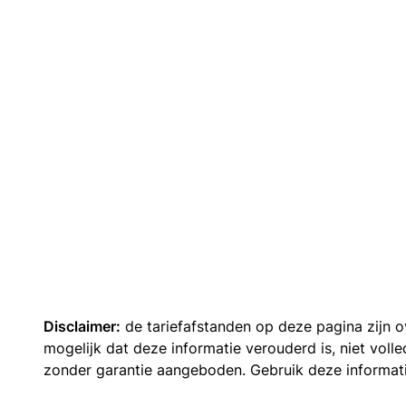
Disclaimer:
de tariefafstanden op deze pagina zijn
mogelijk dat deze informatie verouderd is, niet vol
zonder garantie aangeboden. Gebruik deze informatie 