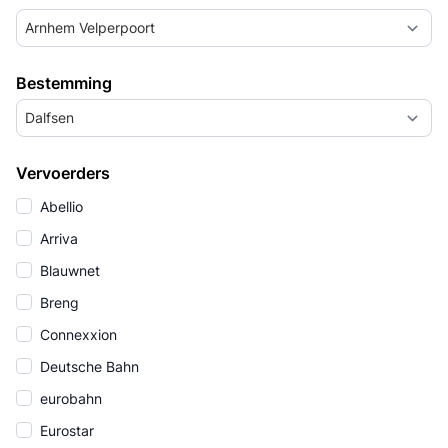
Arnhem Velperpoort
Bestemming
Dalfsen
Vervoerders
Abellio
Arriva
Blauwnet
Breng
Connexxion
Deutsche Bahn
eurobahn
Eurostar