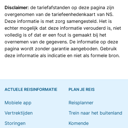
Disclaimer:
de tariefafstanden op deze pagina zijn
overgenomen van de
tariefeenhedenkaart van NS
.
Deze informatie is met zorg samengesteld. Het is
echter mogelijk dat deze informatie verouderd is, niet
volledig is of dat er een fout is gemaakt bij het
overnemen van de gegevens. De informatie op deze
pagina wordt zonder garantie aangeboden. Gebruik
deze informatie als indicatie en niet als formele bron.
ACTUELE REISINFORMATIE
PLAN JE REIS
Mobiele app
Reisplanner
Vertrektijden
Trein naar het buitenland
Storingen
Komende