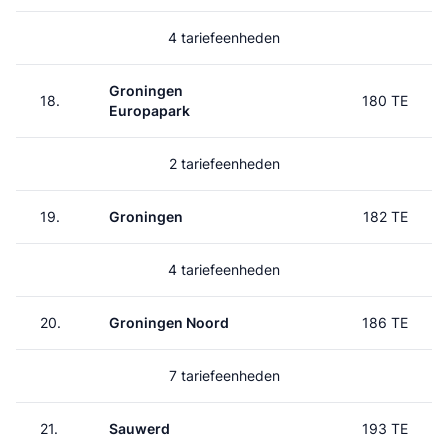
4 tariefeenheden
Groningen
18.
180 TE
Europapark
2 tariefeenheden
19.
Groningen
182 TE
4 tariefeenheden
20.
Groningen Noord
186 TE
7 tariefeenheden
21.
Sauwerd
193 TE