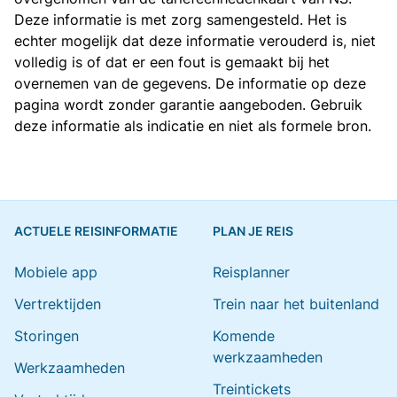
Deze informatie is met zorg samengesteld. Het is
echter mogelijk dat deze informatie verouderd is, niet
volledig is of dat er een fout is gemaakt bij het
overnemen van de gegevens. De informatie op deze
pagina wordt zonder garantie aangeboden. Gebruik
deze informatie als indicatie en niet als formele bron.
ACTUELE REISINFORMATIE
PLAN JE REIS
Mobiele app
Reisplanner
Vertrektijden
Trein naar het buitenland
Storingen
Komende
werkzaamheden
Werkzaamheden
Treintickets