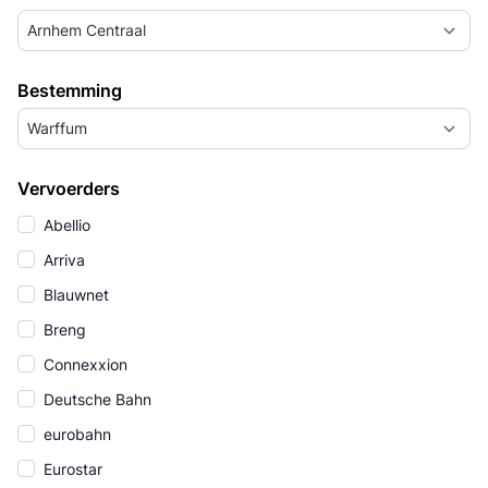
Arnhem Centraal
Bestemming
Warffum
Vervoerders
Abellio
Arriva
Blauwnet
Breng
Connexxion
Deutsche Bahn
eurobahn
Eurostar