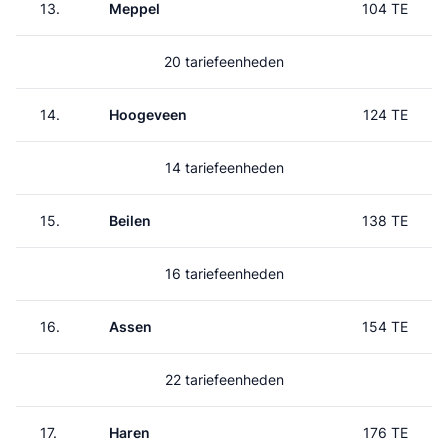
13.
Meppel
104 TE
20 tariefeenheden
14.
Hoogeveen
124 TE
14 tariefeenheden
15.
Beilen
138 TE
16 tariefeenheden
16.
Assen
154 TE
22 tariefeenheden
17.
Haren
176 TE