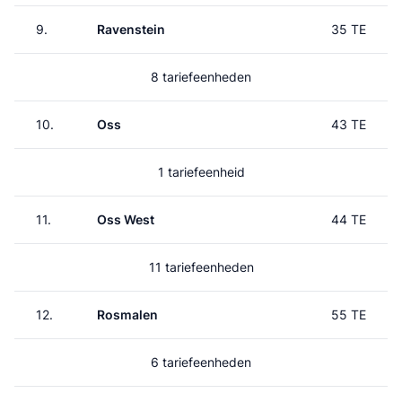
9.
Ravenstein
35 TE
8 tariefeenheden
10.
Oss
43 TE
1 tariefeenheid
11.
Oss West
44 TE
11 tariefeenheden
12.
Rosmalen
55 TE
6 tariefeenheden