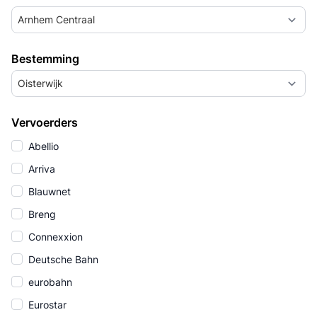
Arnhem Centraal
Bestemming
Oisterwijk
Vervoerders
Abellio
Arriva
Blauwnet
Breng
Connexxion
Deutsche Bahn
eurobahn
Eurostar