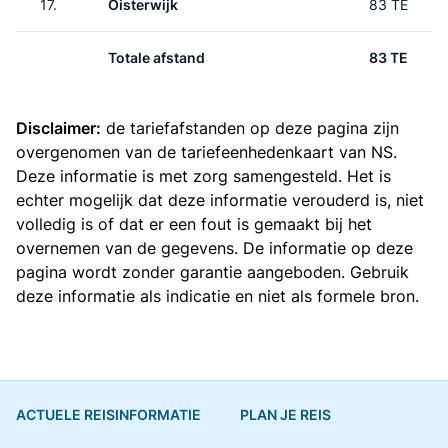
17.
Oisterwijk
83 TE
Totale afstand
83 TE
Disclaimer:
de tariefafstanden op deze pagina zijn
overgenomen van de
tariefeenhedenkaart van NS
.
Deze informatie is met zorg samengesteld. Het is
echter mogelijk dat deze informatie verouderd is, niet
volledig is of dat er een fout is gemaakt bij het
overnemen van de gegevens. De informatie op deze
pagina wordt zonder garantie aangeboden. Gebruik
deze informatie als indicatie en niet als formele bron.
ACTUELE REISINFORMATIE
PLAN JE REIS