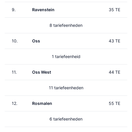
9.
Ravenstein
35 TE
8 tariefeenheden
10.
Oss
43 TE
1 tariefeenheid
11.
Oss West
44 TE
11 tariefeenheden
12.
Rosmalen
55 TE
6 tariefeenheden