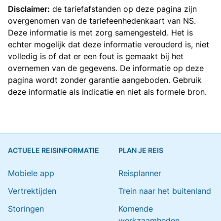
Disclaimer:
de tariefafstanden op deze pagina zijn
overgenomen van de
tariefeenhedenkaart van NS
.
Deze informatie is met zorg samengesteld. Het is
echter mogelijk dat deze informatie verouderd is, niet
volledig is of dat er een fout is gemaakt bij het
overnemen van de gegevens. De informatie op deze
pagina wordt zonder garantie aangeboden. Gebruik
deze informatie als indicatie en niet als formele bron.
ACTUELE REISINFORMATIE
PLAN JE REIS
Mobiele app
Reisplanner
Vertrektijden
Trein naar het buitenland
Storingen
Komende
werkzaamheden