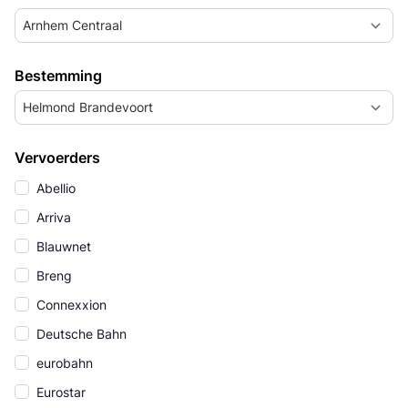
Arnhem Centraal
Bestemming
Helmond Brandevoort
Vervoerders
Abellio
Arriva
Blauwnet
Breng
Connexxion
Deutsche Bahn
eurobahn
Eurostar