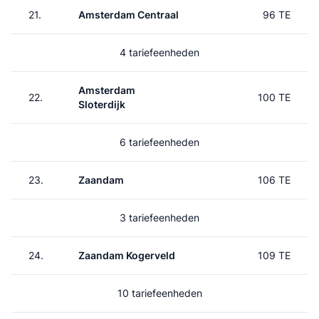
21.
Amsterdam Centraal
96 TE
4 tariefeenheden
Amsterdam
22.
100 TE
Sloterdijk
6 tariefeenheden
23.
Zaandam
106 TE
3 tariefeenheden
24.
Zaandam Kogerveld
109 TE
10 tariefeenheden