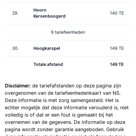
Hoorn
29.
140 TE
Kersenboogerd
9 tariefeenheden
30.
Hoogkarspel
149 TE
Totale afstand
149 TE
Disclaimer:
de tariefafstanden op deze pagina zijn
overgenomen van de
tariefeenhedenkaart van NS
.
Deze informatie is met zorg samengesteld. Het is
echter mogelijk dat deze informatie verouderd is, niet
volledig is of dat er een fout is gemaakt bij het
overnemen van de gegevens. De informatie op deze
pagina wordt zonder garantie aangeboden. Gebruik