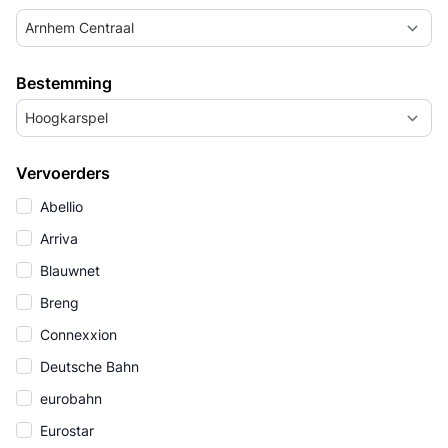
Arnhem Centraal
Bestemming
Hoogkarspel
Vervoerders
Abellio
Arriva
Blauwnet
Breng
Connexxion
Deutsche Bahn
eurobahn
Eurostar