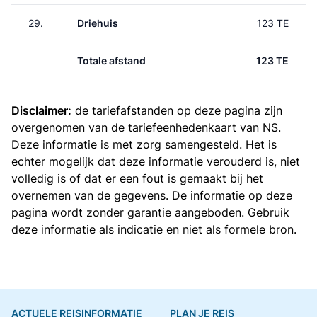
29.
Driehuis
123 TE
Totale afstand
123 TE
Disclaimer:
de tariefafstanden op deze pagina zijn
overgenomen van de
tariefeenhedenkaart van NS
.
Deze informatie is met zorg samengesteld. Het is
echter mogelijk dat deze informatie verouderd is, niet
volledig is of dat er een fout is gemaakt bij het
overnemen van de gegevens. De informatie op deze
pagina wordt zonder garantie aangeboden. Gebruik
deze informatie als indicatie en niet als formele bron.
ACTUELE REISINFORMATIE
PLAN JE REIS