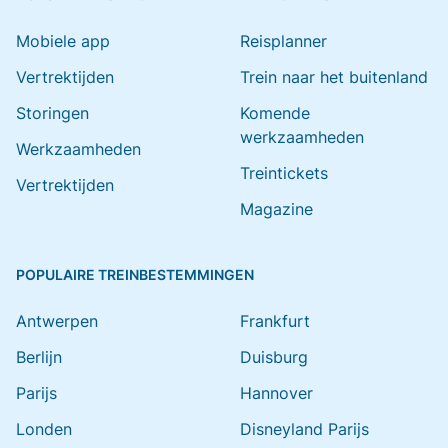
Mobiele app
Reisplanner
Vertrektijden
Trein naar het buitenland
Storingen
Komende
werkzaamheden
Werkzaamheden
Treintickets
Vertrektijden
Magazine
POPULAIRE TREINBESTEMMINGEN
Antwerpen
Frankfurt
Berlijn
Duisburg
Parijs
Hannover
Londen
Disneyland Parijs