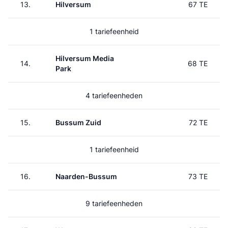
13.
Hilversum
67 TE
1 tariefeenheid
Hilversum Media
14.
68 TE
Park
4 tariefeenheden
15.
Bussum Zuid
72 TE
1 tariefeenheid
16.
Naarden-Bussum
73 TE
9 tariefeenheden