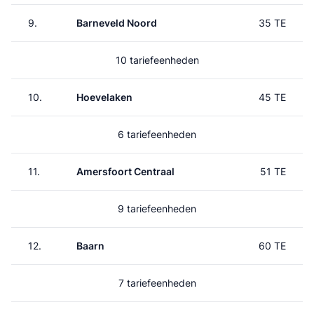
9.
Barneveld Noord
35 TE
10 tariefeenheden
10.
Hoevelaken
45 TE
6 tariefeenheden
11.
Amersfoort Centraal
51 TE
9 tariefeenheden
12.
Baarn
60 TE
7 tariefeenheden