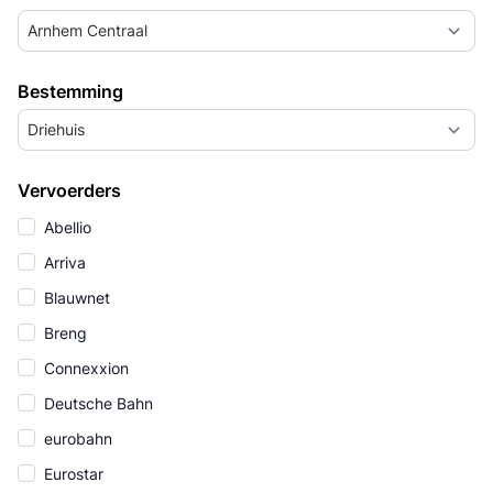
Arnhem Centraal
Bestemming
Driehuis
Vervoerders
Abellio
Arriva
Blauwnet
Breng
Connexxion
Deutsche Bahn
eurobahn
Eurostar