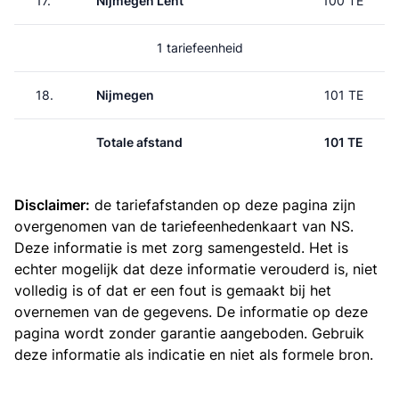
17.
Nijmegen Lent
100 TE
1 tariefeenheid
18.
Nijmegen
101 TE
Totale afstand
101 TE
Disclaimer:
de tariefafstanden op deze pagina zijn
overgenomen van de
tariefeenhedenkaart van NS
.
Deze informatie is met zorg samengesteld. Het is
echter mogelijk dat deze informatie verouderd is, niet
volledig is of dat er een fout is gemaakt bij het
overnemen van de gegevens. De informatie op deze
pagina wordt zonder garantie aangeboden. Gebruik
deze informatie als indicatie en niet als formele bron.