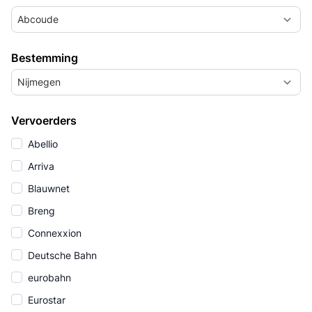
Abcoude
Bestemming
Nijmegen
Vervoerders
Abellio
Arriva
Blauwnet
Breng
Connexxion
Deutsche Bahn
eurobahn
Eurostar