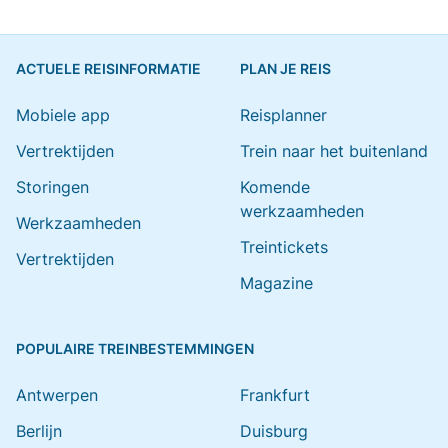
ACTUELE REISINFORMATIE
PLAN JE REIS
Mobiele app
Reisplanner
Vertrektijden
Trein naar het buitenland
Storingen
Komende
werkzaamheden
Werkzaamheden
Treintickets
Vertrektijden
Magazine
POPULAIRE TREINBESTEMMINGEN
Antwerpen
Frankfurt
Berlijn
Duisburg