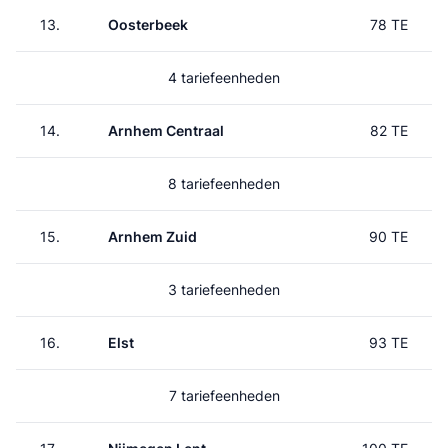
13.
Oosterbeek
78 TE
4 tariefeenheden
14.
Arnhem Centraal
82 TE
8 tariefeenheden
15.
Arnhem Zuid
90 TE
3 tariefeenheden
16.
Elst
93 TE
7 tariefeenheden