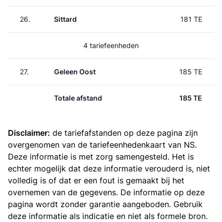
26.
Sittard
181 TE
4 tariefeenheden
27.
Geleen Oost
185 TE
Totale afstand
185 TE
Disclaimer:
de tariefafstanden op deze pagina zijn
overgenomen van de
tariefeenhedenkaart van NS
.
Deze informatie is met zorg samengesteld. Het is
echter mogelijk dat deze informatie verouderd is, niet
volledig is of dat er een fout is gemaakt bij het
overnemen van de gegevens. De informatie op deze
pagina wordt zonder garantie aangeboden. Gebruik
deze informatie als indicatie en niet als formele bron.