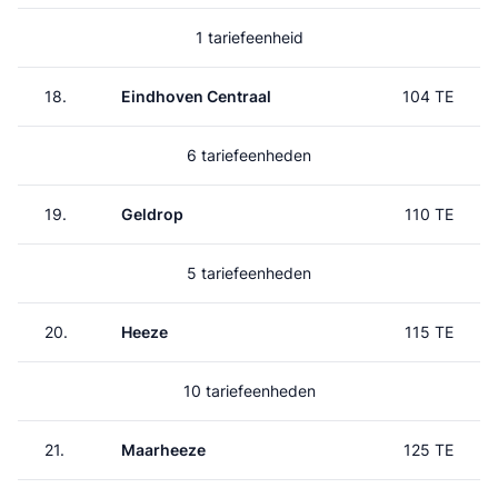
1 tariefeenheid
18.
Eindhoven Centraal
104 TE
6 tariefeenheden
19.
Geldrop
110 TE
5 tariefeenheden
20.
Heeze
115 TE
10 tariefeenheden
21.
Maarheeze
125 TE