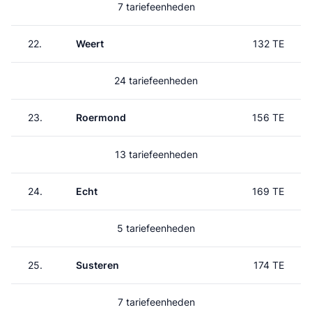
7 tariefeenheden
22.
Weert
132 TE
24 tariefeenheden
23.
Roermond
156 TE
13 tariefeenheden
24.
Echt
169 TE
5 tariefeenheden
25.
Susteren
174 TE
7 tariefeenheden