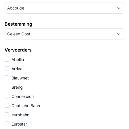
Abcoude
Bestemming
Geleen Oost
Vervoerders
Abellio
Arriva
Blauwnet
Breng
Connexxion
Deutsche Bahn
eurobahn
Eurostar