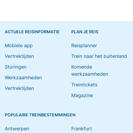
ACTUELE REISINFORMATIE
PLAN JE REIS
Mobiele app
Reisplanner
Vertrektijden
Trein naar het buitenland
Storingen
Komende
werkzaamheden
Werkzaamheden
Treintickets
Vertrektijden
Magazine
POPULAIRE TREINBESTEMMINGEN
Antwerpen
Frankfurt