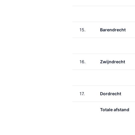
15.
Barendrecht
16.
Zwijndrecht
17.
Dordrecht
Totale afstand