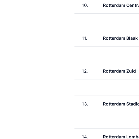
10.
Rotterdam Centr
11.
Rotterdam Blaak
12.
Rotterdam Zuid
13.
Rotterdam Stadi
14.
Rotterdam Lomba