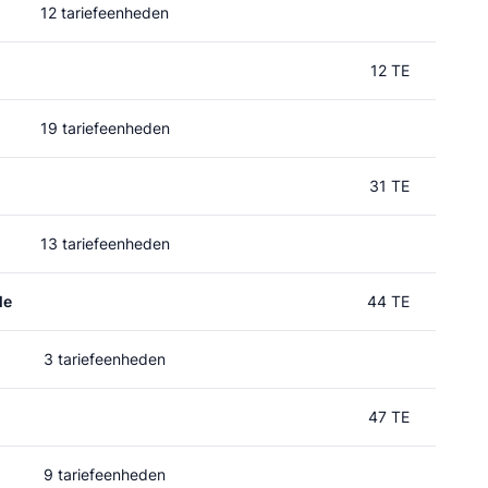
12 tariefeenheden
12 TE
19 tariefeenheden
31 TE
13 tariefeenheden
le
44 TE
3 tariefeenheden
47 TE
9 tariefeenheden