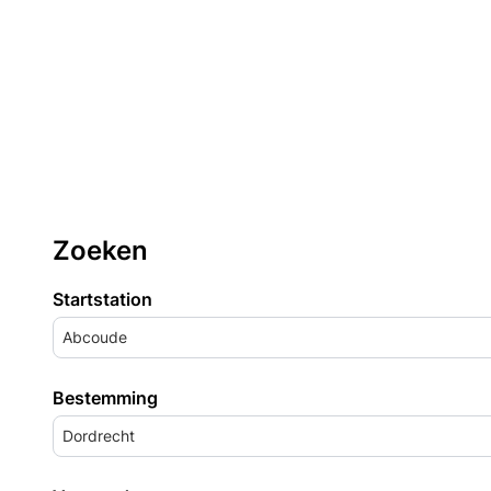
Zoeken
Startstation
Abcoude
Bestemming
Dordrecht