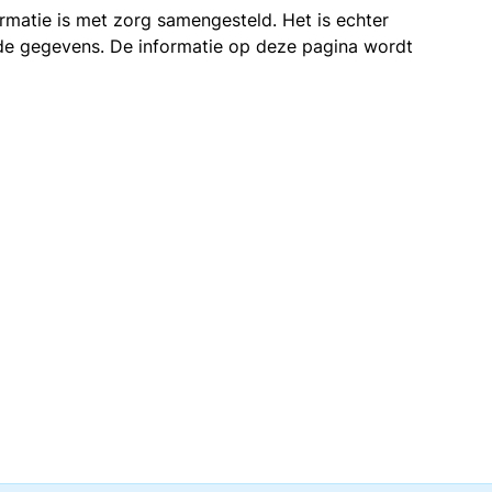
ormatie is met zorg samengesteld. Het is echter
n de gegevens. De informatie op deze pagina wordt