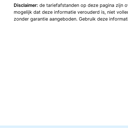
Disclaimer:
de tariefafstanden op deze pagina zijn
mogelijk dat deze informatie verouderd is, niet vol
zonder garantie aangeboden. Gebruik deze informatie 