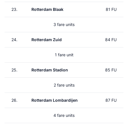
23.
Rotterdam Blaak
81 FU
3 fare units
24.
Rotterdam Zuid
84 FU
1 fare unit
25.
Rotterdam Stadion
85 FU
2 fare units
26.
Rotterdam Lombardijen
87 FU
4 fare units